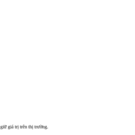
ữ giá trị trên thị trường.