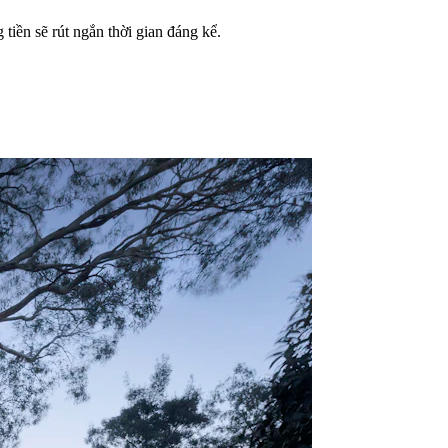
 tiền sẽ rút ngắn thời gian đáng kể.