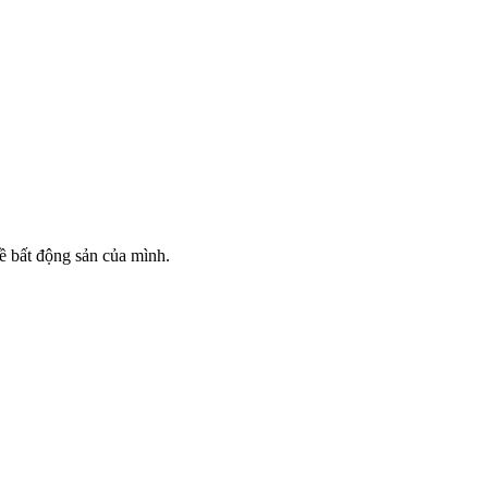
ề bất động sản của mình.