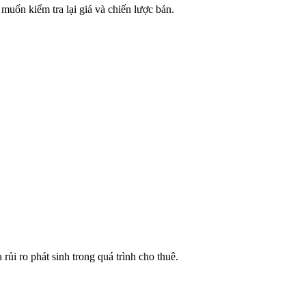
muốn kiểm tra lại giá và chiến lược bán.
rủi ro phát sinh trong quá trình cho thuê.